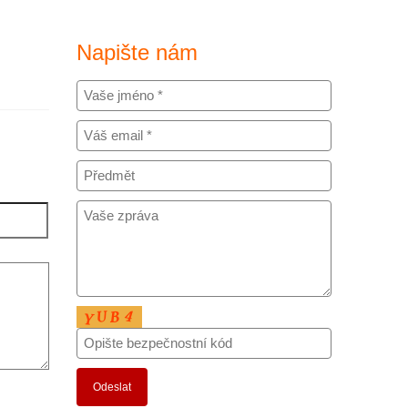
Napište nám